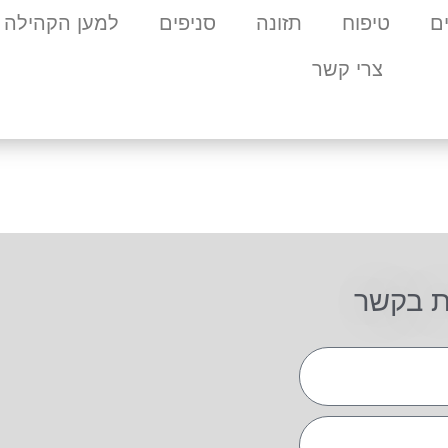
ם
טיפוח
תזונה
סניפים
למען הקהילה
צרי קשר
ת בקשר