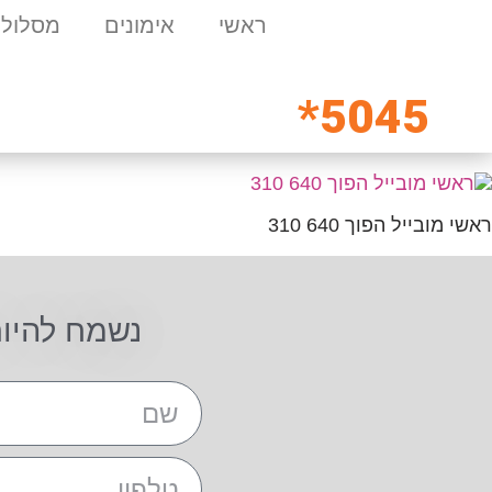
ראשי
אימונים
מסלולי
5045*
ראשי מובייל הפוך 640 310
נשמח להיו