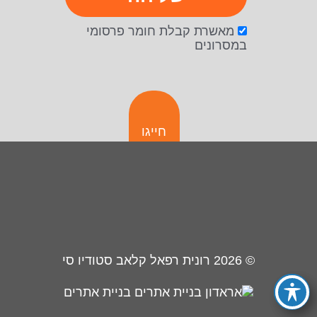
מאשרת קבלת חומר פרסומי
במסרונים
חייגו
© 2026
רונית רפאל קלאב סטודיו סי
בניית אתרים