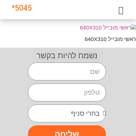
*
5045
ראשי מובייל 640X310
נשמח להיות בקשר
שליחה