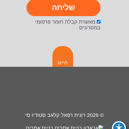
שליחה
מאשרת קבלת חומר פרסומי
במסרונים
חייגו
© 2026
רונית רפאל קלאב סטודיו סי
בניית אתרים