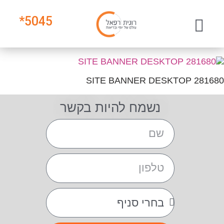
*
5045
281680 SITE BANNER DESKTOP
נשמח להיות בקשר