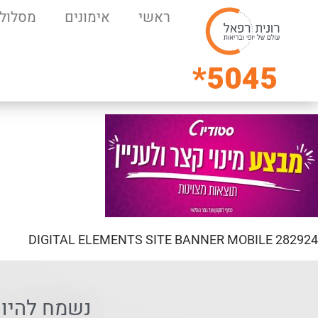
ראשי
אימונים
מסלולי
5045*
282924 DIGITAL ELEMENTS SITE BANNER MOBILE
נשמח להיו