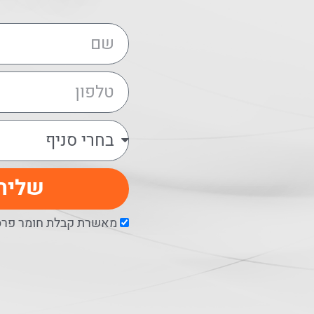
שליח
מאשרת קבלת חומר פרסו