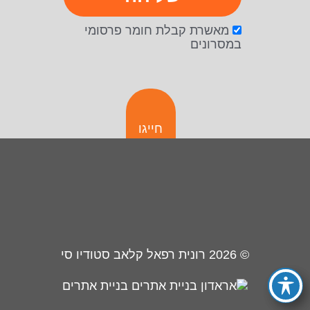
מאשרת קבלת חומר פרסומי
במסרונים
חייגו
© 2026
רונית רפאל קלאב סטודיו סי
בניית אתרים