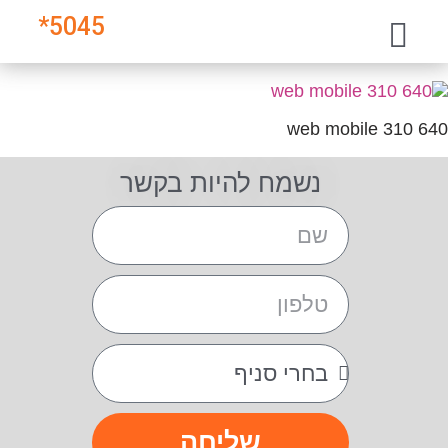
*
5045
640 310 web mobile
נשמח להיות בקשר
שליחה