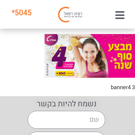
*
5045
banner4 3
נשמח להיות בקשר