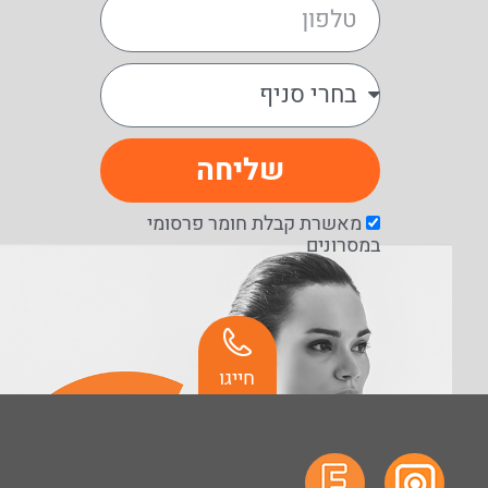
שליחה
מאשרת קבלת חומר פרסומי
במסרונים
חייגו