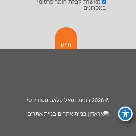
מאשרת קבלת חומר פרסומי
במסרונים
חייגו
© 2026
רונית רפאל קלאב סטודיו סי
בניית אתרים