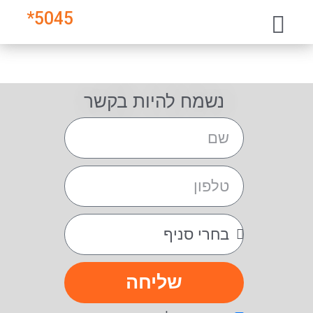
*
5045
נשמח להיות בקשר
שליחה