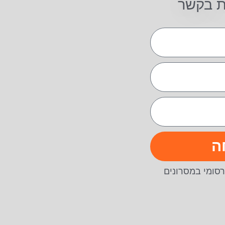
ת בקשר
ה
סומי במסרונים