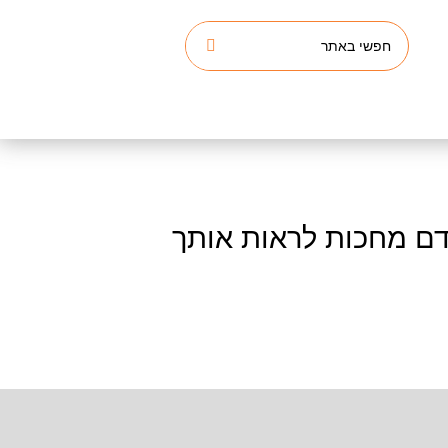
דם מחכות לראות אותך