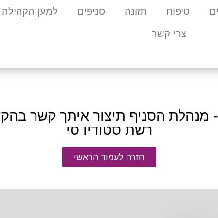
ם
טיפוח
תזונה
סניפים
למען הקהילה
צרי קשר
- מנהלת הסניף תיצור איתך קשר בהק
רשת סטודיו סי
חזרה לעמוד הראשי