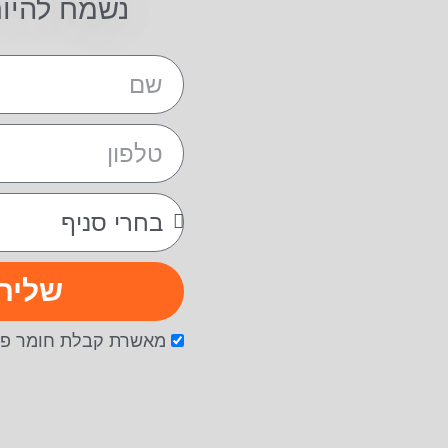
נשמח להיו
שליח
מאשרת קבלת חומר פר