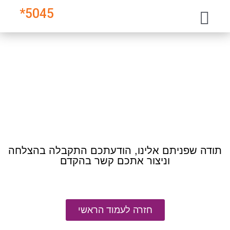
*
5045
תודה שפניתם אלינו, הודעתכם התקבלה בהצלחה
וניצור אתכם קשר בהקדם
חזרה לעמוד הראשי