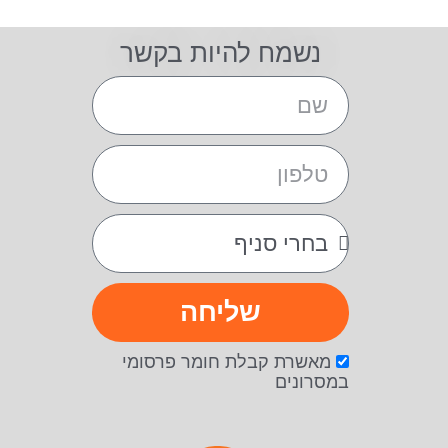
נשמח להיות בקשר
שליחה
מאשרת קבלת חומר פרסומי
במסרונים