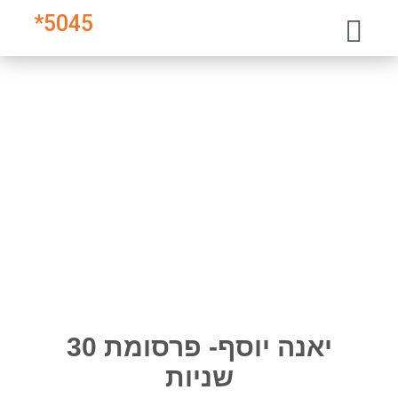
*
5045
יאנה יוסף- פרסומת 30
שניות