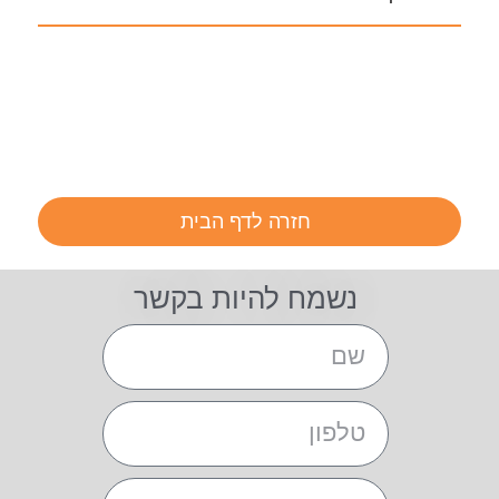
חזרה לדף הבית
נשמח להיות בקשר