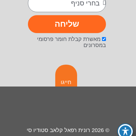
שליחה
מאשרת קבלת חומר פרסומי
במסרונים
חייגו
© 2026
רונית רפאל קלאב סטודיו סי