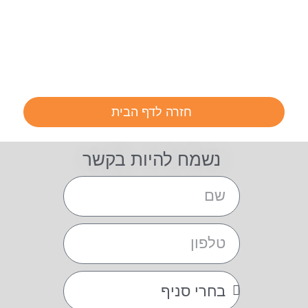
חזרה לדף הבית
נשמח להיות בקשר