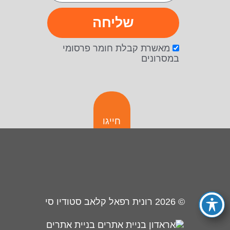
שליחה
מאשרת קבלת חומר פרסומי
במסרונים
חייגו
© 2026
רונית רפאל קלאב סטודיו סי
בניית אתרים