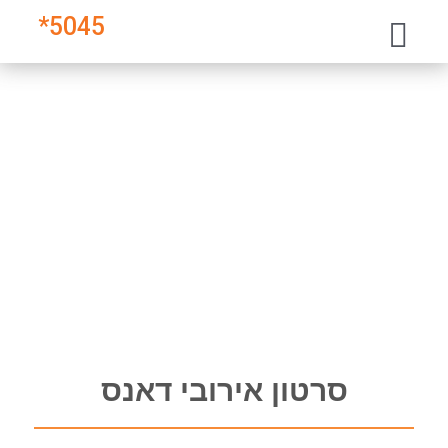
*
5045
סרטון אירובי דאנס