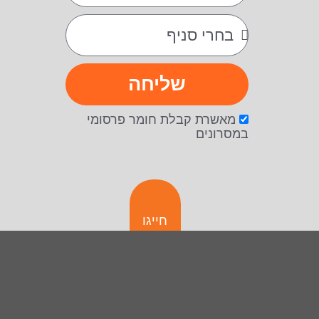
שליחה
מאשרת קבלת חומר פרסומי
במסרונים
חייגו