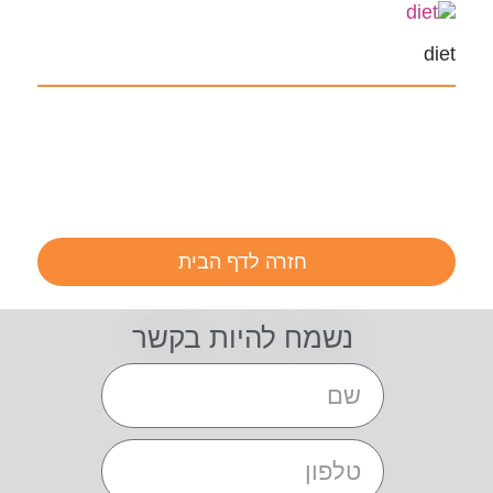
diet
חזרה לדף הבית
נשמח להיות בקשר