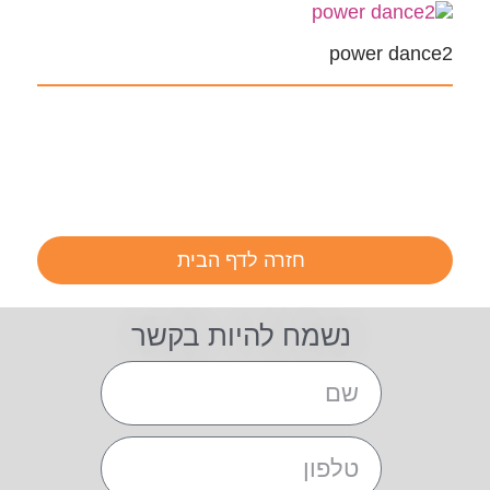
power dance2
חזרה לדף הבית
נשמח להיות בקשר