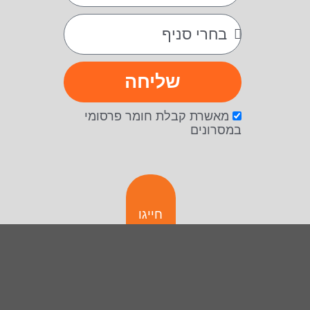
שליחה
מאשרת קבלת חומר פרסומי
במסרונים
חייגו