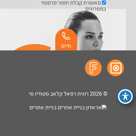
מאשרת קבלת חומר פרסומי
במסרונים
חייגו
© 2026
רונית רפאל קלאב סטודיו סי
בניית אתרים