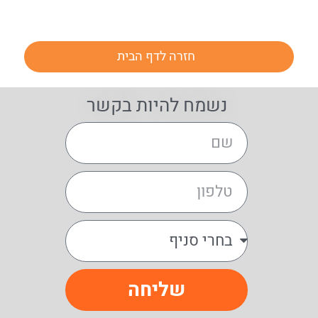
חזרה לדף הבית
נשמח להיות בקשר
שליחה