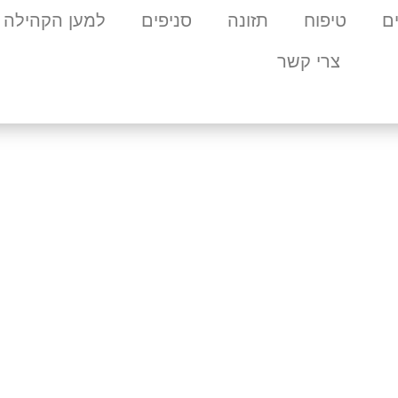
ם
טיפוח
תזונה
סניפים
למען הקהילה
צרי קשר