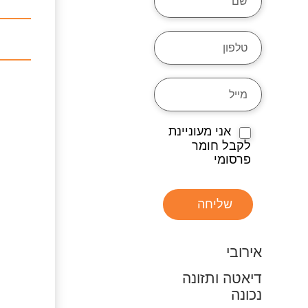
אני מעוניינת
לקבל חומר
פרסומי
שליחה
אירובי
דיאטה ותזונה
נכונה