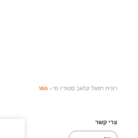
רונית רפאל קלאב סטודיו סי
WA
>
צרי קשר