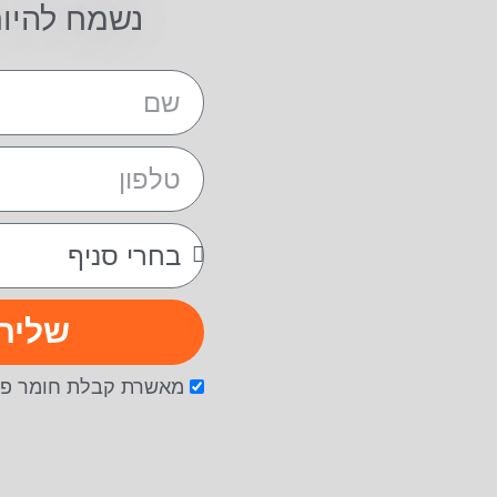
נשמח להיו
שליח
מאשרת קבלת חומר פר