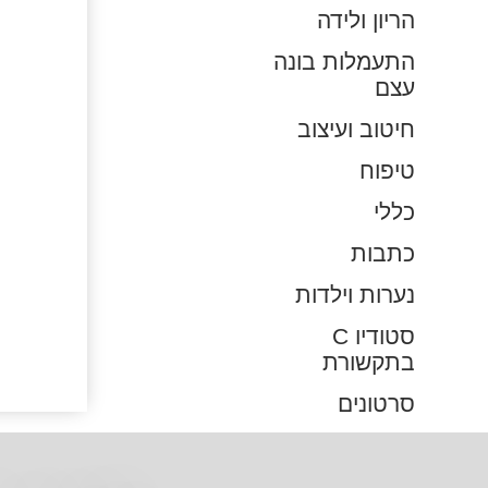
הריון ולידה
התעמלות בונה
עצם
חיטוב ועיצוב
טיפוח
כללי
כתבות
נערות וילדות
סטודיו C
בתקשורת
סרטונים