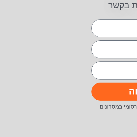
ת בקשר
ה
סומי במסרונים