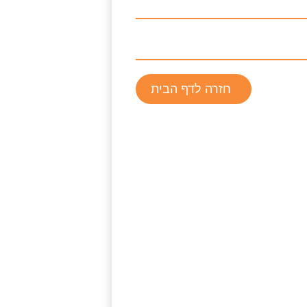
חזרה לדף הבית