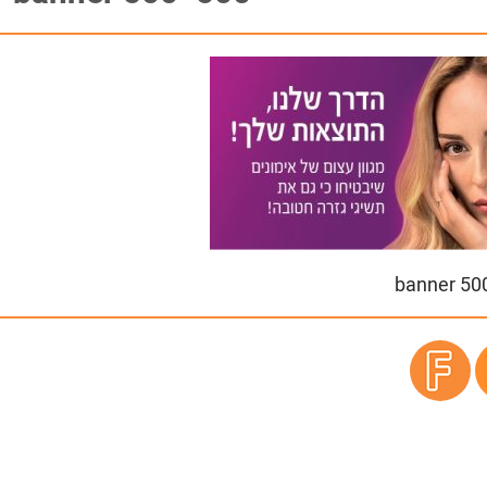
banner 50