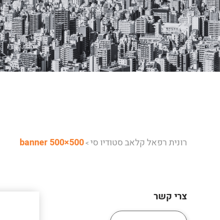
רונית רפאל קלאב סטודיו סי
banner 500×500
>
צרי קשר