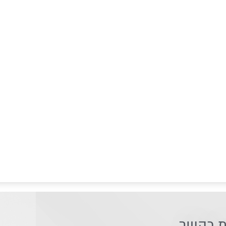
ת בקשר