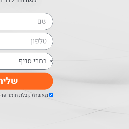
שליח
מאשרת קבלת חומר פרסו