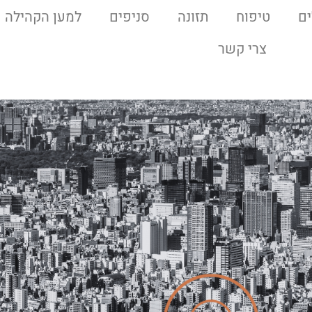
ם
טיפוח
תזונה
סניפים
למען הקהילה
צרי קשר