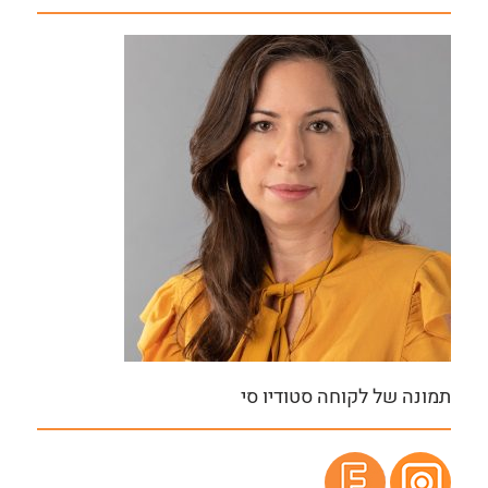
תמונה של לקוחה סטודיו סי