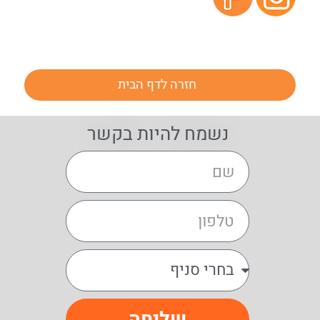
חזרה לדף הבית
נשמח להיות בקשר
שליחה