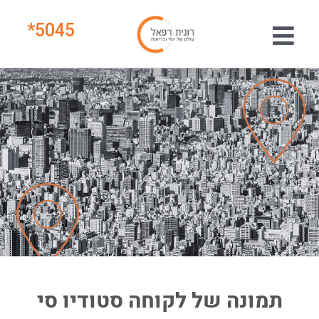
*
5045
תמונה של לקוחה סטודיו סי