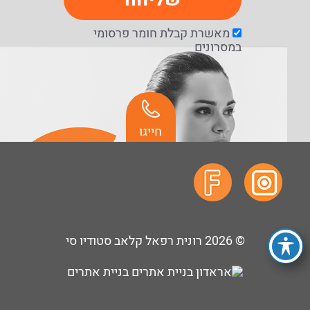
מאשרת קבלת חומר פרסומי
במסרונים
חייגו
© 2026
רונית רפאל קלאב סטודיו סי
בניית אתרים