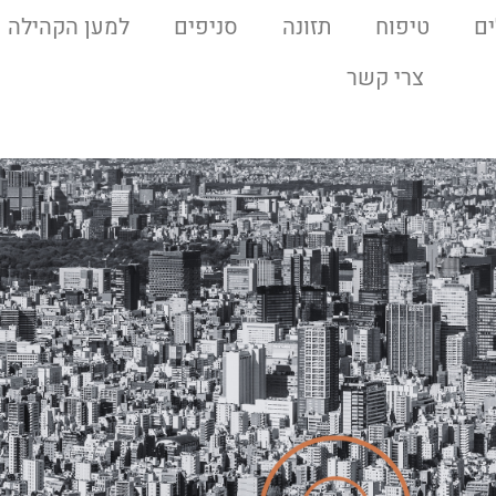
ם
טיפוח
תזונה
סניפים
למען הקהילה
צרי קשר