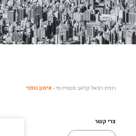
רונית רפאל קלאב סטודיו סי
אימון גופני
>
צרי קשר