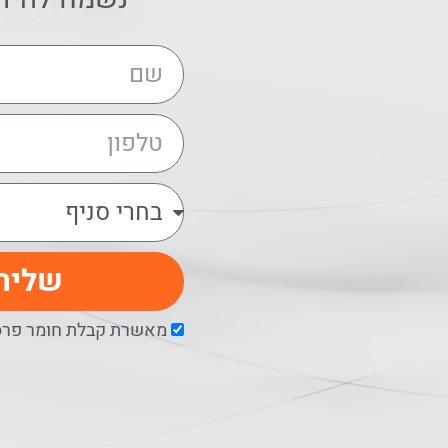
שליח
מאשרת קבלת חומר פרסו