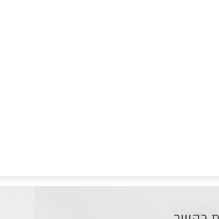
ת בקשר