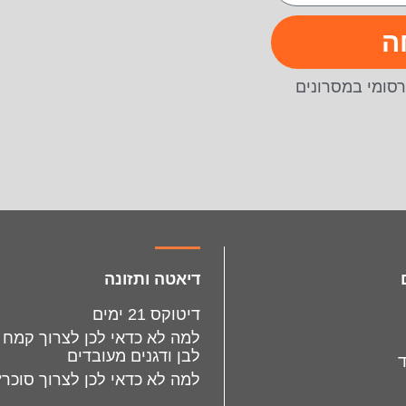
ה
סומי במסרונים
דיאטה ותזונה
דיטוקס 21 ימים
למה לא כדאי לכן לצרוך קמח
לבן ודגנים מעובדים
למה לא כדאי לכן לצרוך סוכר?