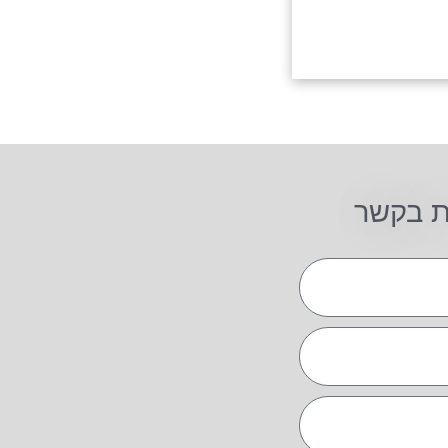
ת בקשר