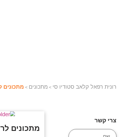
רונית רפאל קלאב סטודיו סי
מתכונים
מתכונים ל
>
>
צרי קשר
מתכונים לר