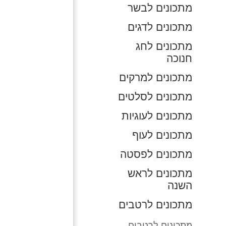
מתכונים לבשר
מתכונים לדגים
מתכונים לחג
חנוכה
מתכונים למרקים
מתכונים לסלטים
מתכונים לעוגיות
מתכונים לעוף
מתכונים לפסטה
מתכונים לראש
השנה
מתכונים לרטבים
מתכונים לרטבים