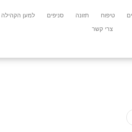
ם
טיפוח
תזונה
סניפים
למען הקהילה
צרי קשר