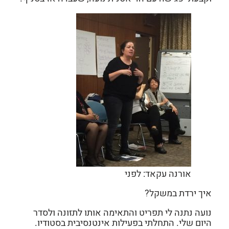
אורנה עקאד: לפני
איך ירדת במשקל?
נועה נתנה לי תפריט והתאימה אותו לתזונה ולסדר
היום שלי. התחלתי בפעילות אינטנסיבית בסטודיו.