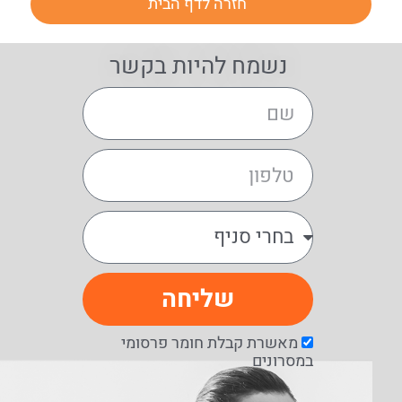
חזרה לדף הבית
נשמח להיות בקשר
שליחה
מאשרת קבלת חומר פרסומי
במסרונים