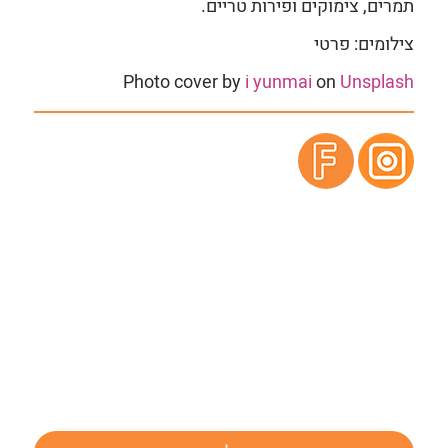
תמרים, צימוקים ופירות טריים.
צילומים: פרטי
Photo cover by
i yunmai
on
Unsplash