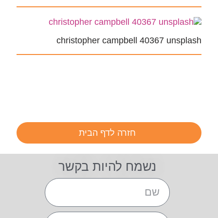
christopher campbell 40367 unsplash
חזרה לדף הבית
נשמח להיות בקשר