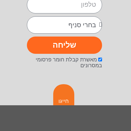
שליחה
מאשרת קבלת חומר פרסומי
במסרונים
חייגו