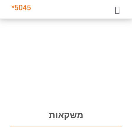
*
5045
משקאות