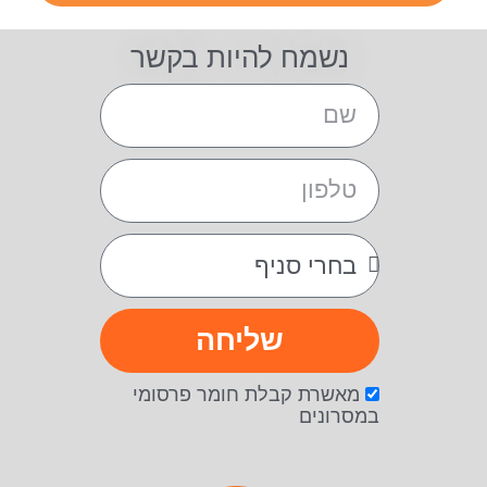
נשמח להיות בקשר
שליחה
מאשרת קבלת חומר פרסומי
במסרונים