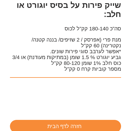
שייק פירות על בסיס יוגורט או
חלב:
סה”כ 180-140 קק”ל לכוס
מנת פרי (אפרסק / 2 שזיפים/ בננה קטנה/
נקטרינה) 60 קק”ל
*אפשר לערבב סוגי פירות שונים.
גביע יוגורט % 1.5 שומן (במתיקות מעודנת) או 3/4
כוס חלב 1% שומן 80-120 קק”ל
מספר קוביות קרח 0 קק”ל
חזרה לדף הבית