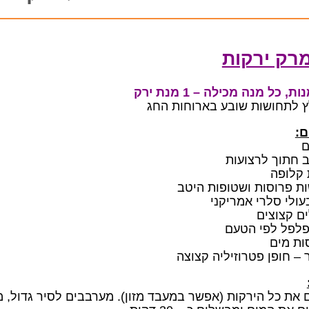
רק ירקות
ץ לתחושות שובע בארוחות החג
ם:
 חתוך לרצועות
פלפל לפי הטעם
 – חופן פטרוזיליה קצוצה
 את כל הירקות (אפשר במעבד מזון). מערבבים לסיר גדול,
מ