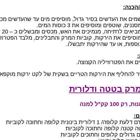
ההכנה:
מים את העדשים בסיר גדול, מוסיפים מים עד שהעדשים מכ
סננים, שוטפים ומוסיפים את 3 כוסות המים.
ביאים לרתיחה, מנמיכים את האש, מכסים ומבשלים כ – 20 דקות נוספות.
וספות, או עד שהירקות יתבשלו.
ם את הפטרוזיליה הקצוצה.
 להחליף את הירקות הטריים בשקית של לקט ירקות מוקפאי
רק בטטה ודלורית
ם: