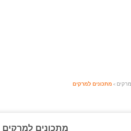
מרקים
מתכונים למרקים
>
מתכונים למרקים