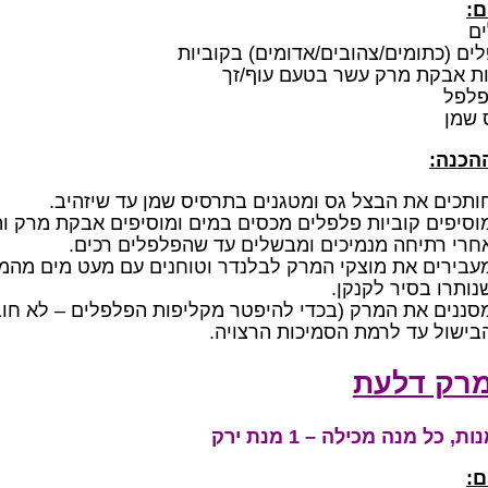
ם:
פלפל
 שמן
ההכנה:
ותכים את הבצל גס ומטגנים בתרסיס שמן עד שיזהיב.
וסיפים קוביות פלפלים מכסים במים ומוסיפים אבקת מרק ות
חרי רתיחה מנמיכים ומבשלים עד שהפלפלים רכים.
עבירים את מוצקי המרק לבלנדר וטוחנים עם מעט מים מהמר
נותרו בסיר לקנקן.
סננים את המרק (בכדי להיפטר מקליפות הפלפלים – לא חו
בישול עד לרמת הסמיכות הרצויה.
רק דלעת
ם: