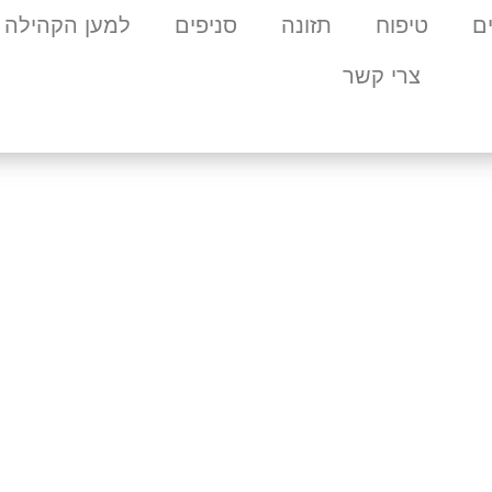
ם
טיפוח
תזונה
סניפים
למען הקהילה
צרי קשר