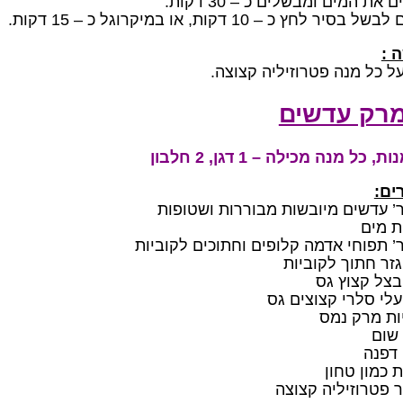
 את המים ומבשלים כ – 30 דקות.
בסיר לחץ כ – 10 דקות, או במיקרוגל כ – 15 דקות.
 :
על כל מנה פטרוזיליה קצוצה.
רק עדשים
ים:
 כמון טחון
 פטרוזיליה קצוצה