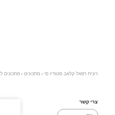
רונית רפאל קלאב סטודיו סי
מתכונים
מתכונים ל
>
>
צרי קשר