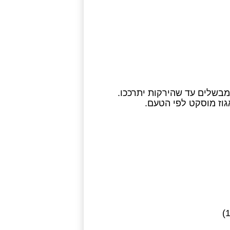
מבשלים עד שהירקות יתרככו.
גוז מוסקט לפי הטעם.