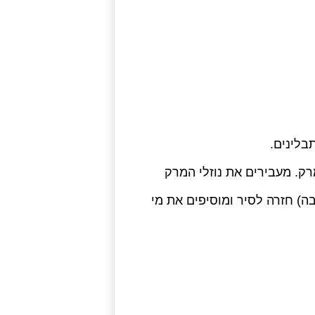
בלינים.
ק. מעבירים את נוזלי המרק
בה)
חזרה לסיר ומוסיפים את מי