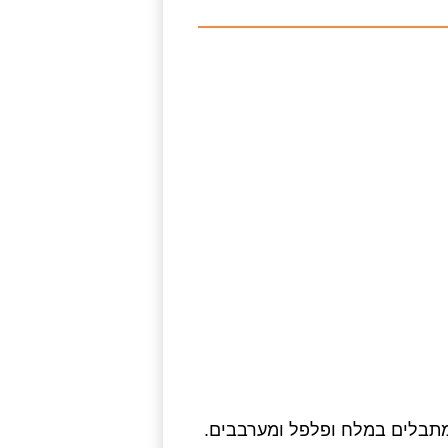
תבלים במלח ופלפל ומערבבים.