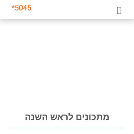
*
5045
מתכונים לראש השנה