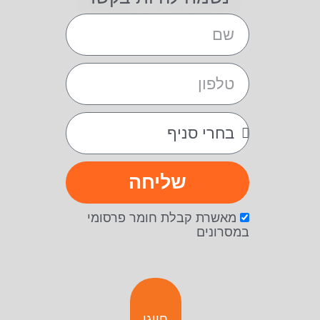
שליחה
מאשרת קבלת חומר פרסומי
במסרונים
חייגו