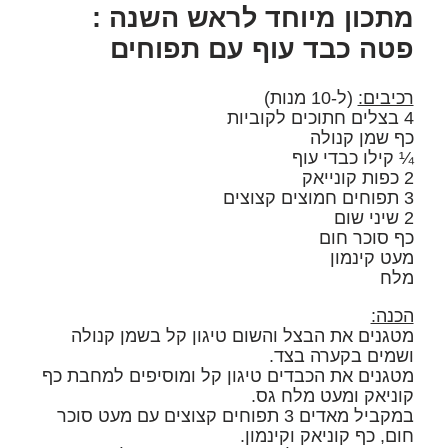
מתכון מיוחד לראש השנה :
פטה כבד עוף עם תפוחים
רכיבים:
(ל-10 מנות)
4 בצלים חתוכים לקוביות
כף שמן קנולה
¼ קילו כבדי עוף
2 כפות קונייאק
3 תפוחים חמוצים קצוצים
2 שיני שום
כף סוכר חום
מעט קינמון
מלח
הכנה:
מטגנים את הבצל והשום טיגון קל בשמן קנולה
ושמים בקערה בצד.
מטגנים את הכבדים טיגון קל ומוסיפים למחבת כף
קוניאק ומעט מלח גס.
במקביל מאדים 3 תפוחים קצוצים עם מעט סוכר
חום, כף קוניאק וקינמון.