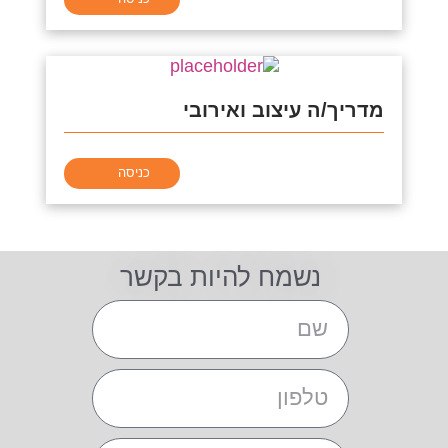
מדריך/ה עיצוב ואירובי
כניסה
נשמח להיות בקשר