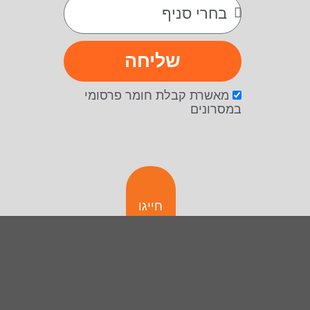
שליחה
מאשרת קבלת חומר פרסומי
במסרונים
חייגו