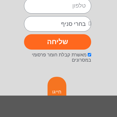
שליחה
מאשרת קבלת חומר פרסומי
במסרונים
חייגו