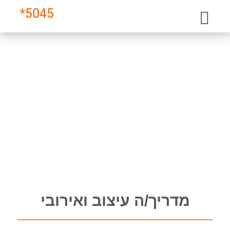
*
5045
מדריך/ה עיצוב ואירובי