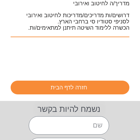
מדריך/ה לחיטוב ואירובי
דרושים/ות מדריכים/מדריכות לחיטוב ואירובי
לסניפי סטודיו סי ברחבי הארץ.
הכשרה ללימוד השיטה תיתנן למתאימים/ות.
חזרה לדף הבית
נשמח להיות בקשר