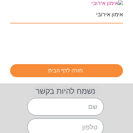
אימון אירובי
חזרה לדף הבית
נשמח להיות בקשר