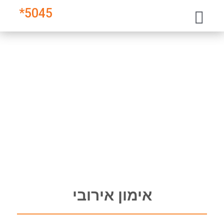
*
5045
אימון אירובי