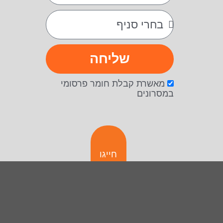
שליחה
מאשרת קבלת חומר פרסומי
במסרונים
חייגו