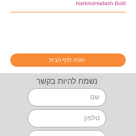
NarkissHadash-Bold
חזרה לדף הבית
נשמח להיות בקשר