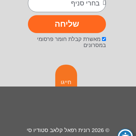
שליחה
מאשרת קבלת חומר פרסומי
במסרונים
חייגו
© 2026
רונית רפאל קלאב סטודיו סי