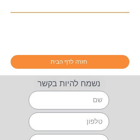
חזרה לדף הבית
נשמח להיות בקשר