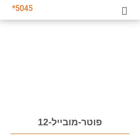
*
5045
פוטר-מובייל-12