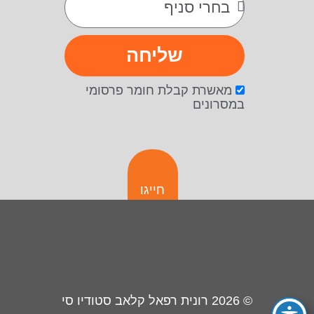
שליחה
מאשרת קבלת חומר פרסומי
במסרונים
חייגו
© 2026
רונית רפאל קלאב סטודיו סי