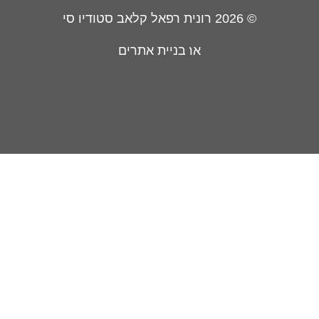
© 2026
רונית רפאל קלאב סטודיו סי
בניית אתרים