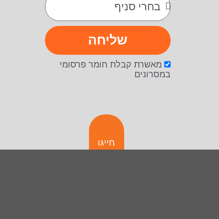
שליחה
מאשרת קבלת חומר פרסומי
במסרונים
חייגו