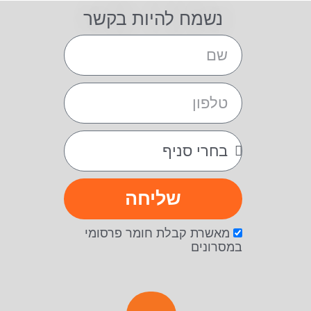
נשמח להיות בקשר
שליחה
מאשרת קבלת חומר פרסומי
במסרונים