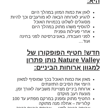
היא:
לאזן את כמות המזון במהלך היום
להגיע לארוחה הבאה לא מורעבים וכך להיות
מסוגלים לשלוט בכמויות האוכל
להוסיף משהו מתוק במהלך היום
אחרי פעילות גופנית
לפני העבודה, באוניברסיטה לפני בחינה
ועוד…
חדש! חטיף הפופקורן של
Nature Valley נותן פתרון
למגוון ארוחות הביניים:
מאזן את כמות האוכל בכך שמוסיף למאזן
היומי את הסיבים התזונתים
ארוחת ביניים מצויינת משביעה לאורך זמן,
מונעת רעב מוקדם
החטיף מתוק ומפנק במרקם מפתיע עד 100
קלוריות – אחלה מנה מתוקה