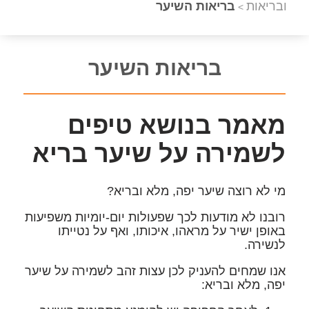
ת
בריאות השיער
>
בריאות השיער
ר בנושא טיפים
ירה על שיער בריא
 רוצה שיער יפה, מלא ובריא?
 לא מודעות לכך שפעולות יום-יומיות משפיעות
ישיר על מראהו, איכותו, ואף על נטייתו
ה.
מחים להעניק לכן עצות זהב לשמירה על שיער
מלא ובריא: