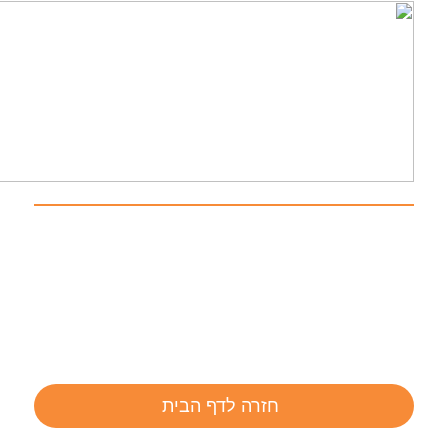
חזרה לדף הבית