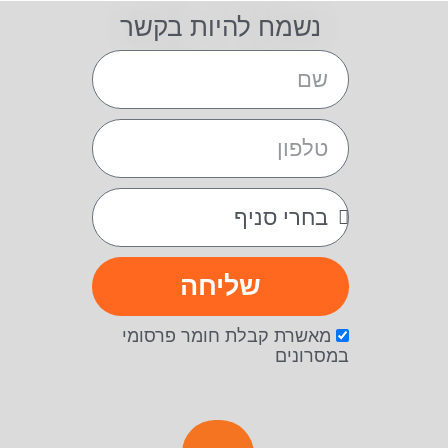
נשמח להיות בקשר
שליחה
מאשרת קבלת חומר פרסומי
במסרונים