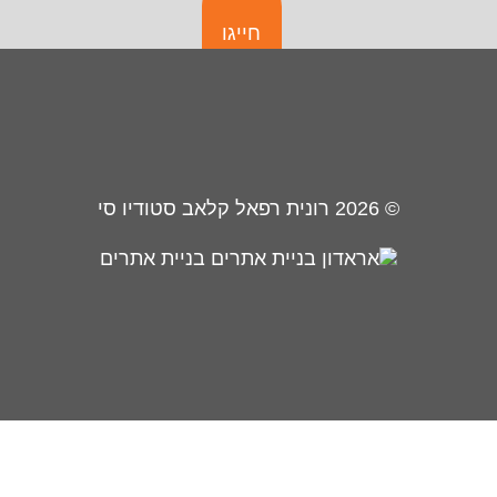
חייגו
© 2026
רונית רפאל קלאב סטודיו סי
בניית אתרים