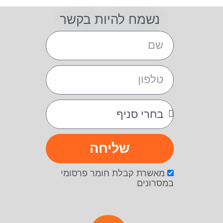
נשמח להיות בקשר
שליחה
מאשרת קבלת חומר פרסומי
במסרונים