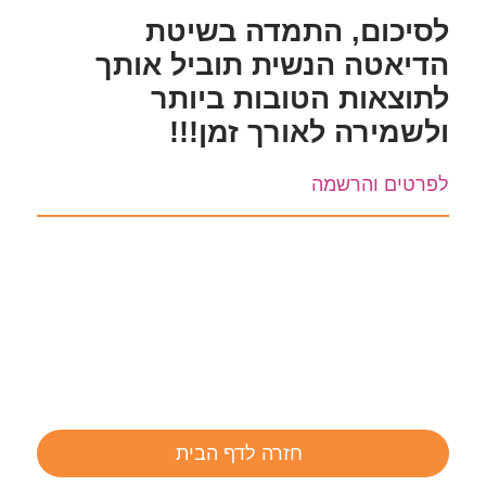
לסיכום, התמדה בשיטת
הדיאטה הנשית תוביל אותך
לתוצאות הטובות ביותר
ולשמירה לאורך זמן!!!
לפרטים והרשמה
חזרה לדף הבית