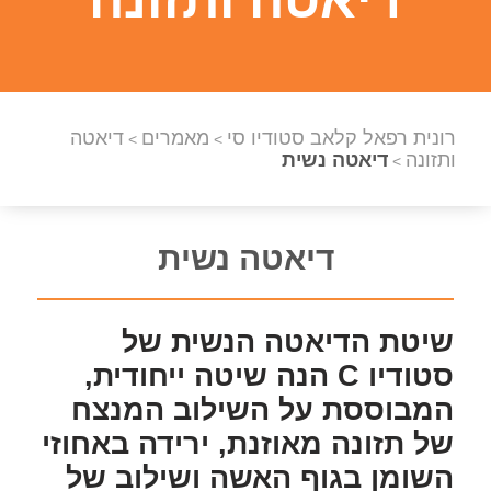
רונית רפאל קלאב סטודיו סי
מאמרים
דיאטה
>
>
ותזונה
דיאטה נשית
>
דיאטה נשית
שיטת הדיאטה הנשית של
סטודיו C הנה שיטה ייחודית,
המבוססת על השילוב המנצח
של תזונה מאוזנת, ירידה באחוזי
השומן בגוף האשה ושילוב של