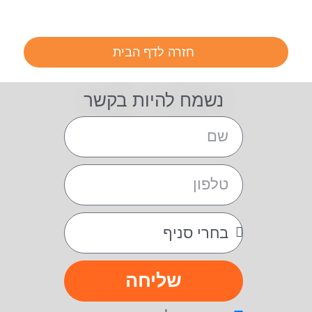
חזרה לדף הבית
נשמח להיות בקשר
שליחה