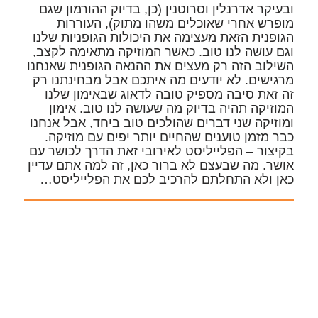
ובעיקר אדרנלין וסרוטנין (כן, בדיוק ההורמון שגם
מופרש אחרי שאוכלים משהו מתוק), העוררות
הגופנית הזאת מעצימה את היכולות הגופניות שלנו
וגם עושה לנו טוב. כאשר המוזיקה מתאימה לקצב,
השילוב הזה רק מעצים את ההנאה הגופנית שאנחנו
מרגישים. לא יודעים מה איתכם אבל מבחינתנו רק
זה זאת סיבה מספיק טובה לדאוג שבאימון שלנו
המוזיקה תהיה בדיוק מה שעושה לנו טוב. אימון
ומוזיקה שני דברים שהולכים טוב ביחד, אבל אנחנו
כבר מזמן טוענים שהחיים יותר יפים עם מוזיקה.
בקיצור – הפלייליסט לאירובי זאת הדרך לכושר עם
אושר. מה שבעצם לא ברור כאן, זה למה אתם עדיין
כאן ולא התחלתם להרכיב לכם את הפלייליסט…