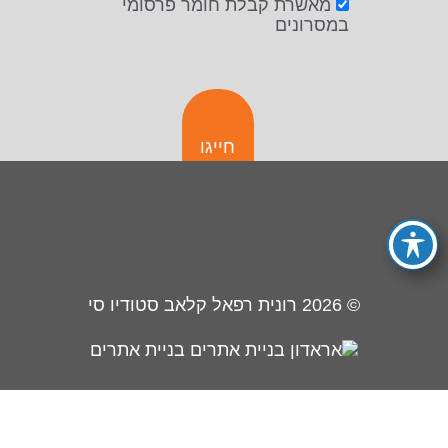
מאשרת קבלת חומר פרסומי
במסרונים
חייגו
© 2026
רונית רפאל קלאב סטודיו סי
בניית אתרים