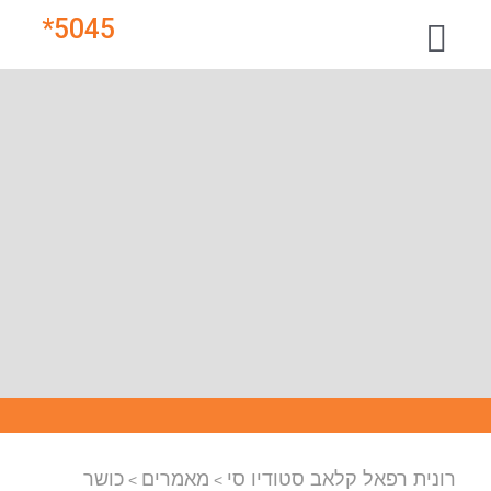
*
5045
רונית רפאל קלאב סטודיו סי
מאמרים
כושר
>
>