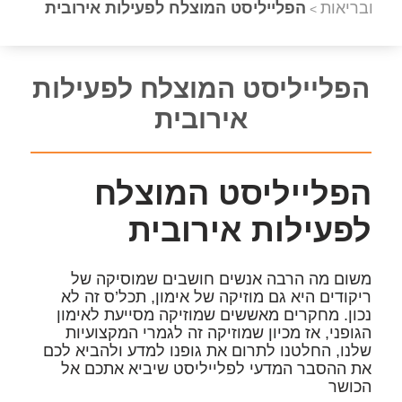
ובריאות
הפלייליסט המוצלח לפעילות אירובית
>
הפלייליסט המוצלח לפעילות
אירובית
הפלייליסט המוצלח
לפעילות אירובית
משום מה הרבה אנשים חושבים שמוסיקה של
ריקודים היא גם מוזיקה של אימון, תכל’ס זה לא
נכון. מחקרים מאששים שמוזיקה מסייעת לאימון
הגופני, אז מכיון שמוזיקה זה לגמרי המקצועיות
שלנו, החלטנו לתרום את גופנו למדע ולהביא לכם
את ההסבר המדעי לפלייליסט שיביא אתכם אל
הכושר