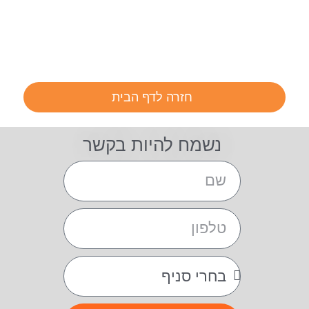
חזרה לדף הבית
נשמח להיות בקשר