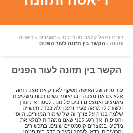
רונית רפאל קלאב סטודיו סי
מאמרים
דיאטה
>
>
ותזונה
הקשר בין תזונה לעור הפנים
>
הקשר בין תזונה לעור הפנים
עור פניה של האישה משקף לא רק את מצב רוחה
אלא גם את מצבה הבריאותי. נשים רבות משקיעות
מאמצים ואמצעים רבים על מנת לטפח את עורן
ולשוות לו מראה צעיר ורענן ולא בכדי. תעשייה
שלמה בנויה על צורך זה של שימור הנעורים, היופי
והטיפוח. אך רגע לפני שאנו ממהרות למלא את
מדפינו במוצרים קוסמטיים שונים, בתכשירים
ומכשירים, כדאי לעצור ולערוך בדק בית פנימי.