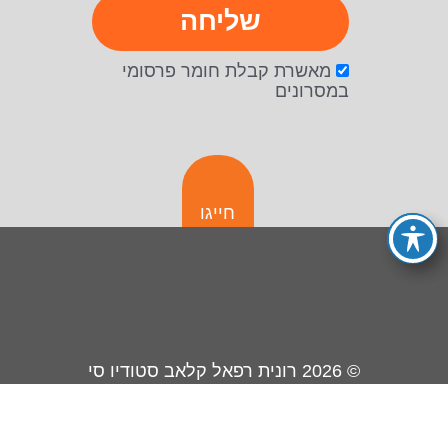
שליחה
מאשרת קבלת חומר פרסומי
במסרונים
חייגו
© 2026
רונית רפאל קלאב סטודיו סי
בניית אתרים