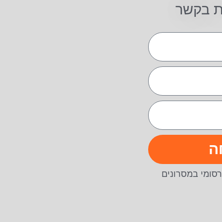
ת בקשר
ה
סומי במסרונים