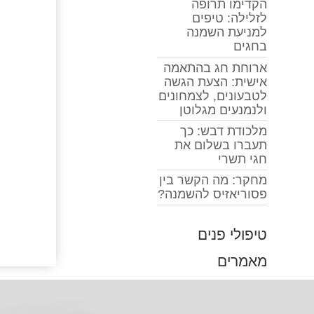
הקדימו תרופה
לזלילה: טיפים
למניעת השמנה
בחגים
ארוחת חג בהתאמה
אישית: הצעת הגשה
לטבעונים, לצמחונים
ולנמנעים מגלוטן
מלכודת דבש: כך
תעברו בשלום את
חגי תשרי
מחקר: מה הקשר בין
פסוריאזיס להשמנה?
טיפולי פנים
מאמרים