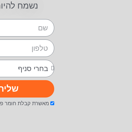
נשמח להיו
שליח
מאשרת קבלת חומר פר