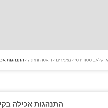
ל קלאב סטודיו סי
מאמרים
דיאטה ותזונה
התנהגות אכי
>
>
>
התנהגות אכילה בקי