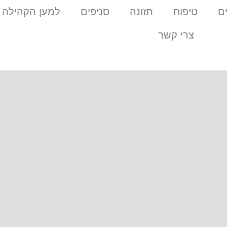
ם
טיפוח
תזונה
סניפים
למען הקהילה
צרי קשר