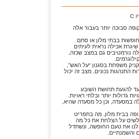
ופה סבוכה יותר בעבור אלה
חופשות בבתי מלון או סתם
שיגרת אכילה נראית לעיתים
ילה נורמטיבים גם במצב שכזה,
ילוגרמים.
קניק משפחת בסגנון “על האש”,
 התנהגות נכונים, מצב זה יכול
עד להגעת תחושת השובע
ת גדולות יותר ובלתי ראויות.
לה במסעדה, וכן כל מסעדה שהיא,
ופה בבית מלון, מה בתפריט
לשים על הצלחת את כל מה
 לנו את טעם החופשה, ונשתדל
ם והשמנתיים.