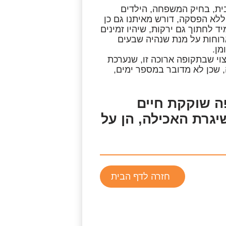
ית, בחיק המשפחה, הילדים
לא הפסקה, דורש מאיתנו גם כן
 לחתוך גם ירקות, שיהיו זמינים
ארוחות על מנת שנהיה שבעים
מן.
צוי שבתקופה ארוכה זו, שנערכת
, שכן לא מדובר במספר ימים,
ה שוקקת חיים
יגרת האכילה, הן על
חזרה לדף הבית