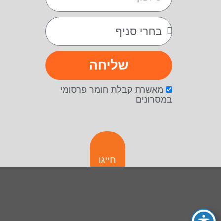
שליחה
מאשרת קבלת חומר פרסומי
במסרונים
חייגו