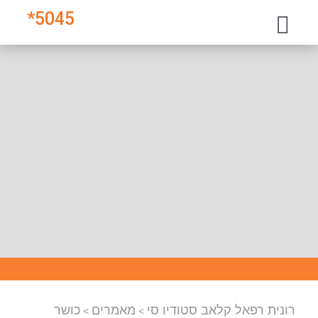
*
5045
רונית רפאל קלאב סטודיו סי
מאמרים
כושר
>
>