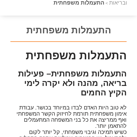
ובריאות
התעמלות משפחתית
>
התעמלות משפחתית
התעמלות משפחתית
התעמלות משפחתית– פעילות
בריאה, מהנה ולא יקרה לימי
הקיץ החמים
לא טוב היות האדם לבדו במיוחד בכושר
. עבודת
אימון משפחתית תורמת לחיזוק הקשר המשפחתי
ואף ממריצה את כל בני המשפחה המתעמלים
להתאמן יותר.
כשיש תמיכה וגיבוי משפחתי, קל יותר לקום