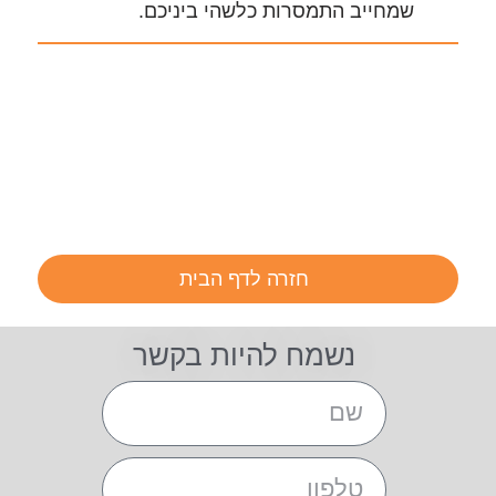
שמחייב התמסרות כלשהי ביניכם.
חזרה לדף הבית
נשמח להיות בקשר