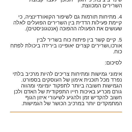
השרירים המכווצת.
4. מתיחות תורמות גם לשיפור הקואורדינציה, כי
קיימת פעילות הדדית בין השרירים הפועלים לאלה
שעושים את הפעולה ההפוכה (אנטגוניסטים).
5. קיים קשר בין פיתוח כוח בשריר לבין
אורכו,ושרירים קצרים יאופיינו בירידה ביכולת לפתח
כוח.
לסיכום:
אימוני גמישות ומתיחות צריכים להיות מרכיב בלתי
נפרד מכל תוכנית אימון של העוסקים בספורט.
הגמישות חשובה ביותר לתפקוד יומיומי ומהווה
גורם מכריע באיכות חייו התפקודית של האדם ולכן
חשוב להקדיש זמן ולהגיע לשיעורי איזון הגוף
המתמקדים יותר במרכיב הכושר של הגמישות.