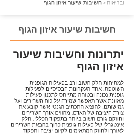
ובריאות
חשיבות שיעור איזון הגוף
>
חשיבות שיעור איזון הגוף
יתרונות וחשיבות שיעור
איזון הגוף
למתיחות חלק חשוב ורב בפעילות הגופנית
השוטפת. אחד העקרונות הבסיסיים לפעילות
גופנית נכונה ובטוחה מתייחס לתכנון פעילות
מאוזנת אשר תאפשר שמירה על כוח השרירים ועל
גמישותם. להוציא התכתיב הגנטי אשר קובע את
צורת היציבה של האדם, מהווים אורך השרירים
וחוזקם גורם חשוב ביותר בתפקוד הכללי. חלק
אינטגרלי של פעילות גופנית כרוך בהבאת השרירים
לאורך ולחוזק המתאימים לקיום יציבה ותפקוד