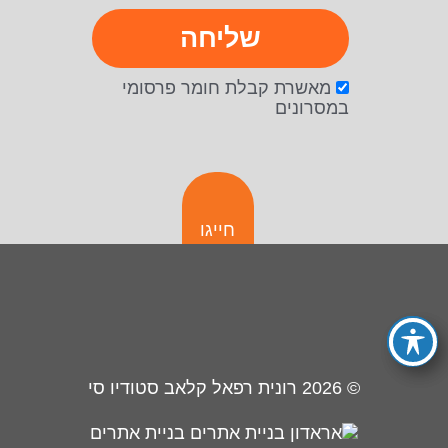
שליחה
מאשרת קבלת חומר פרסומי
במסרונים
חייגו
© 2026
רונית רפאל קלאב סטודיו סי
בניית אתרים