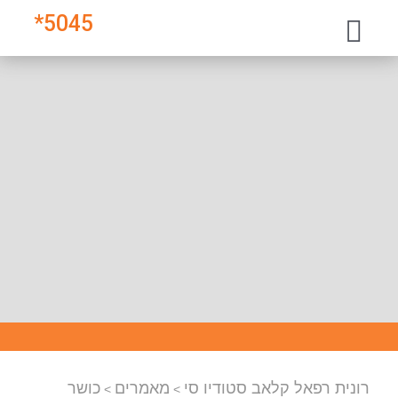
*
5045
רונית רפאל קלאב סטודיו סי
מאמרים
כושר
>
>