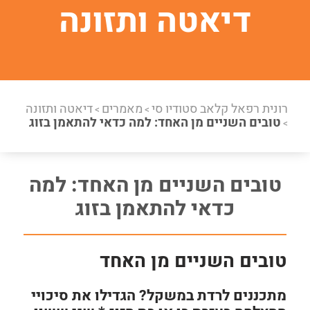
דיאטה ותזונה
רונית רפאל קלאב סטודיו סי
מאמרים
דיאטה ותזונה
>
>
טובים השניים מן האחד: למה כדאי להתאמן בזוג
>
טובים השניים מן האחד: למה
כדאי להתאמן בזוג
טובים השניים מן האחד
מתכננים לרדת במשקל? הגדילו את סיכויי