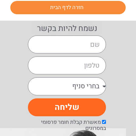
חזרה לדף הבית
נשמח להיות בקשר
שליחה
מאשרת קבלת חומר פרסומי
במסרונים