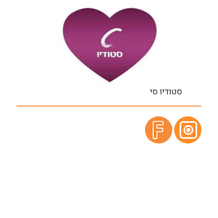
סטודיו סי