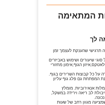
ת המתאימה
ה לך
 תרגישי שהענקת לעצמך זמן
סוגי שיעורים ושימוש באביזרים
לאטקס,איזון הגוף,אימון מחזורי
 על כל קבוצות השרירים בגוף.
ת המפתחת גם פלג גוף עליון
לות אנאירוביות. מומלץ
בולת לב ריאה וירידה במשקל,
כונה.
מציעה מגוון רחב של שעות