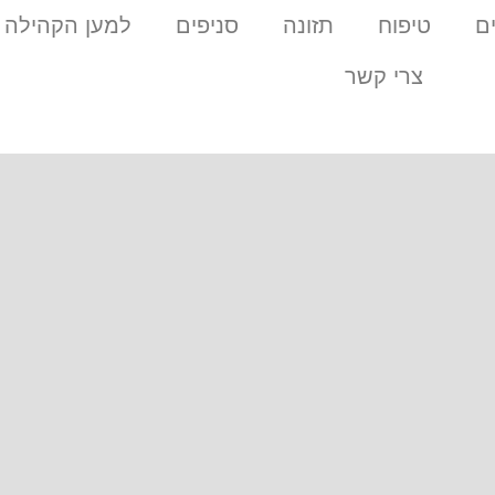
ם
טיפוח
תזונה
סניפים
למען הקהילה
צרי קשר