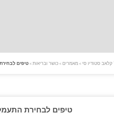
קלאב סטודיו סי
מאמרים
כושר ובריאות
טיפים לבחירת
>
>
>
טיפים לבחירת התעמל