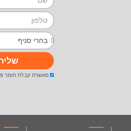
שליח
מאשרת קבלת חומר פר
facebook
instagram