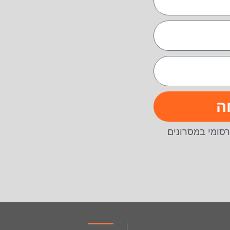
ה
סומי במסרונים