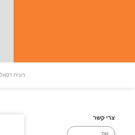
רונית רפאל 
צרי קשר