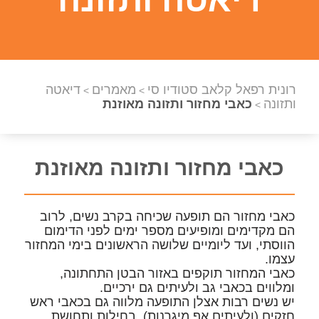
רונית רפאל קלאב סטודיו סי
מאמרים
דיאטה
>
>
ותזונה
כאבי מחזור ותזונה מאוזנת
>
כאבי מחזור ותזונה מאוזנת
כאבי מחזור הם תופעה שכיחה בקרב נשים, לרוב
הם מקדימים ומופיעים מספר ימים לפני הדימום
הווסתי, ועד ליומיים שלושה הראשונים בימי המחזור
עצמו.
כאבי המחזור תוקפים באזור הבטן התחתונה,
ומלווים בכאבי גב ולעיתים גם ירכיים.
יש נשים רבות אצלן התופעה מלווה גם בכאבי ראש
חזקים (ולעיתים אף מיגרנות), בחילות ותחושת