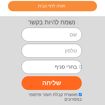
חזרה לדף הבית
נשמח להיות בקשר
שליחה
מאשרת קבלת חומר פרסומי
במסרונים