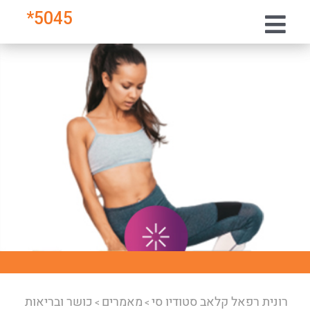
*
5045
רונית רפאל קלאב סטודיו סי
מאמרים
כושר ובריאות
>
>