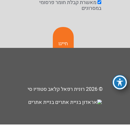
מאשרת קבלת חומר פרסומי
במסרונים
חייגו
© 2026
רונית רפאל קלאב סטודיו סי
בניית אתרים