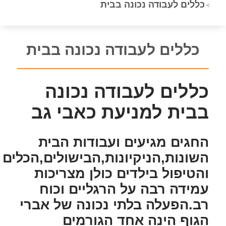
כללים לעבודה נכונה בבית
>
כללים לעבודה נכונה בבית
כללים לעבודה נכונה
בבית למניעת כאבי גב
החגים מגיעים ועבודות הבית
השונות,הניקיונות,הבישולים,הכלים
והטיפול בילדים כולן מצריכות
עמידה רבה על הרגליים וכוח
רב.הפעלה בלתי נכונה של אברי
הגוף הינה אחד הגורמים