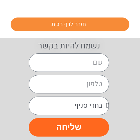
חזרה לדף הבית
נשמח להיות בקשר
שליחה