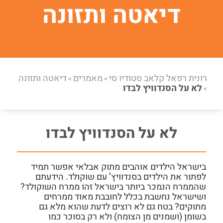
דיאטה ותזונה
רונית רפאל קלאב סטודיו סי
מאמרים
דיאטה ותזונה
>
>
לא על הסנדוויץ לבדו
>
לא על הסנדוויץ לבדו
בישראל הילדים אוהבים מתוק אבלאי אפשר תמיד
לפתור את הילדים בסנדוויץ’ עם שוקולד. הידעתם
שהממרח הנמכר ביותר בישראל זהו ממרח השוקולד?
ושישראל נחשבת בכלל לחובבת מאוד ממרחים
מתוקים? בטח גם לא רוצים לדעת שהוא מלא גם
בשומן (ושמנים מן הצומח) ולא רק בסוכר כמו