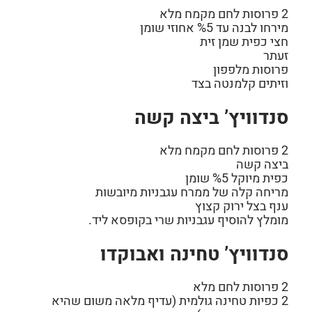
2 פרוסות לחם מקמח מלא
מירחו לבנה עד %5 אחוזי שומן
חצי כפית שמן זית
זעתר
פרוסות מלפפון
וזיתים קלמנטה בצד
סנדוויץ’ ביצה קשה
2 פרוסות לחם מקמח מלא
ביצה קשה
כפית מיוקל %5 שומן
מריחה קלה של ממרח עגבניות מיובשות
ענף בצל ירוק קצוץ
מומלץ להוסיף עגבניות שרי בקופסא ליד.
סנדוויץ’ טחינה ואבוקדו
2 פרוסות לחם מלא
2 כפיות טחינה גולמית (עדיף מלאה משום שהיא