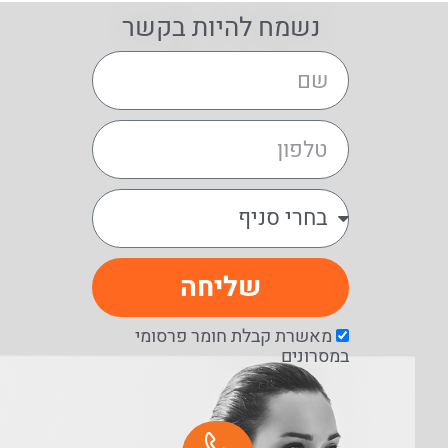
נשמח להיות בקשר
שליחה
מאשרת קבלת חומר פרסומי
במסרונים