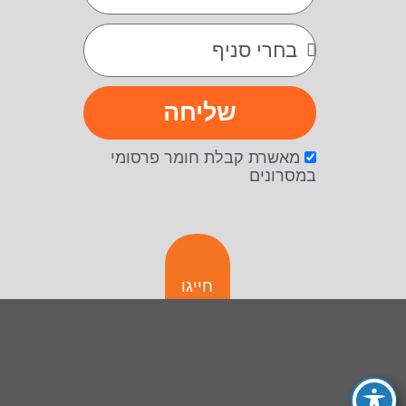
שליחה
מאשרת קבלת חומר פרסומי
במסרונים
חייגו