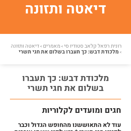
דיאטה ותזונה
רונית רפאל קלאב סטודיו סי
מאמרים
דיאטה ותזונה
>
>
מלכודת דבש: כך תעברו בשלום את חגי תשרי
>
מלכודת דבש: כך תעברו
בשלום את חגי תשרי
חגים ומועדים לקלוריות
עוד לא התאוששנו מהחופש הגדול וכבר