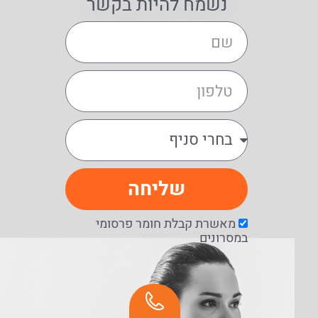
נשמח להיות בקשר
שליחה
מאשרת קבלת חומר פרסומי
במסרונים