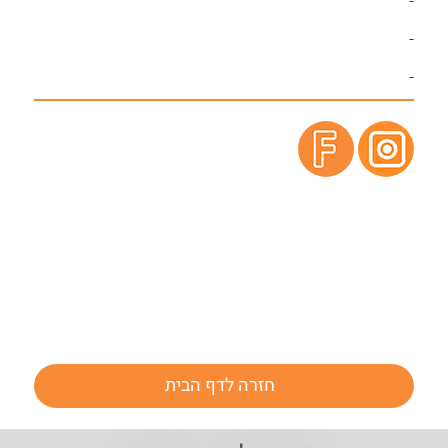
חזרה לדף הבית