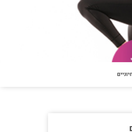
יוניים