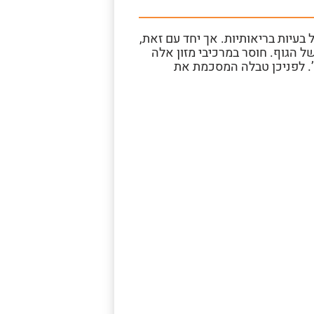
בעיות בריאותיות. אך יחד עם זאת,
ל הגוף. חוסר במרכיבי מזון אלה
ו’. לפניכן טבלה המסכמת את