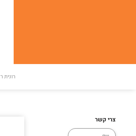
רונית ר
צרי קשר