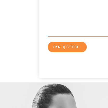
חזרה לדף הבית