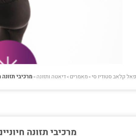
פאל קלאב סטודיו סי
מאמרים
דיאטה ותזונה
מרכיבי תזונה ח
>
>
>
מרכיבי תזונה חיוניים