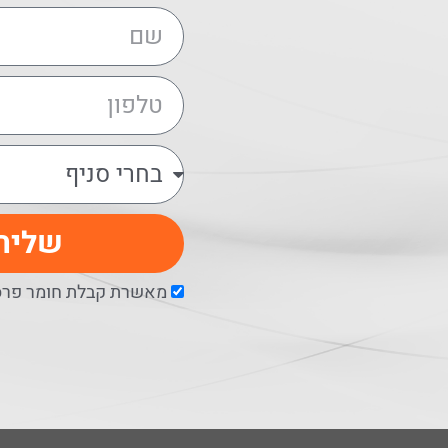
שליח
מאשרת קבלת חומר פרסו