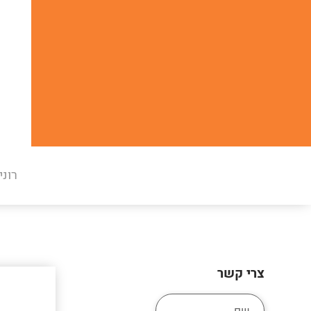
רוני
צרי קשר