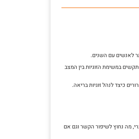
תר לאנשים עם השנים.
מתקשים במשימת הזוגיות בין המצב
רים כיצד לנהל זוגיות בריאה.
ברי, מה נחוץ לשיפור הקשר וגם אם