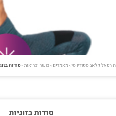
ת רפאל קלאב סטודיו סי
מאמרים
כושר ובריאות
סודות בזוג
>
>
>
סודות בזוגיות