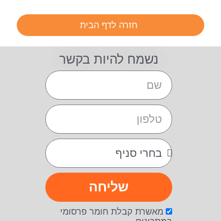
חזרה לדף הבית
נשמח להיות בקשר
שליחה
מאשרת קבלת חומר פרסומי