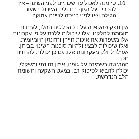
סיימנה לאכול עד שעתיים לפני השינה
– אין
להכביד על הגוף בתהליך העיכול בשעות
הלילה ו\או לפני כניסה לשינה עמוקה.
אין ספק שהקפדה על כל הכללים ההלו, לעיתים
מוגזמת לחלקנו. אלו שיכולות ללכת על פי עקרונות
אלו משפרות את איכות חייהן ותזונתן היומיומית,
ואלו שיכולות לבצע ולהיות סוכנות השינוי בביתן,
אפילו לחלק מעקרונות אלו, גם כן יכולות להרוויח
מכך.
ההרגשה בשמירה על גופנו, איזון תזונתי ומשקלי,
יכולה להביא לסיפוק רב, במעט השקעה ותשומת
הלב הנדרשת.