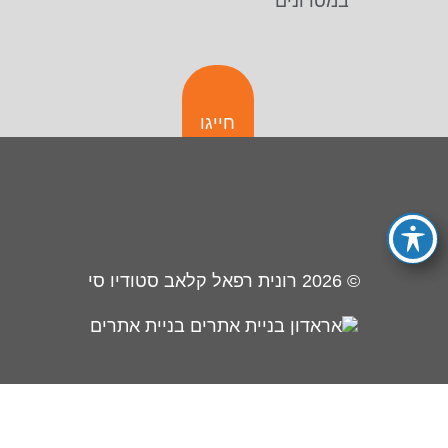
במסרונים
חייגו
© 2026
רונית רפאל קלאב סטודיו סי
בניית אתרים