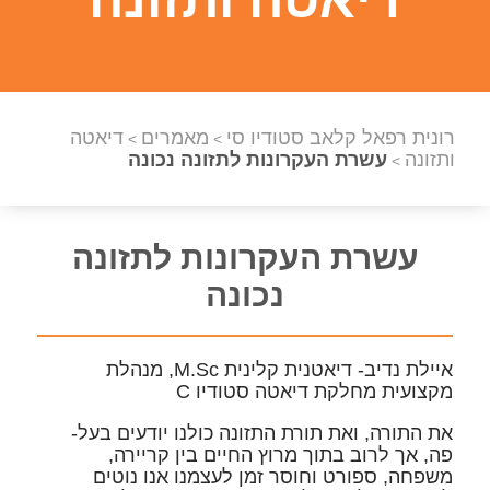
רונית רפאל קלאב סטודיו סי
מאמרים
דיאטה
>
>
ותזונה
עשרת העקרונות לתזונה נכונה
>
עשרת העקרונות לתזונה
נכונה
איילת נדיב- דיאטנית קלינית M.Sc, מנהלת
מקצועית מחלקת דיאטה סטודיו C
את התורה, ואת תורת התזונה כולנו יודעים בעל-
פה, אך לרוב בתוך מרוץ החיים בין קריירה,
משפחה, ספורט וחוסר זמן לעצמנו אנו נוטים