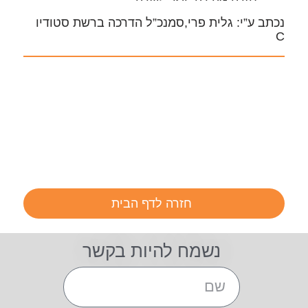
נכתב ע”י: גלית פרי,סמנכ”ל הדרכה ברשת סטודיו
C
חזרה לדף הבית
נשמח להיות בקשר