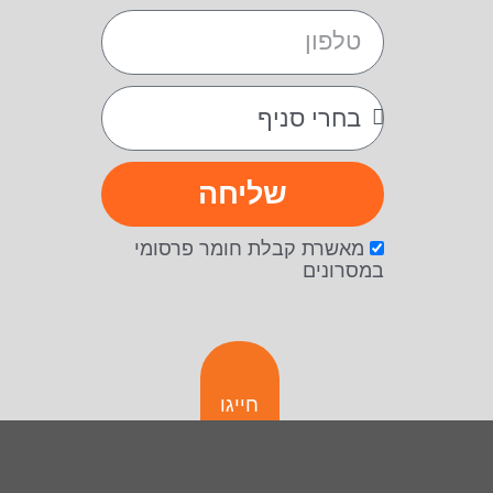
שליחה
מאשרת קבלת חומר פרסומי
במסרונים
חייגו