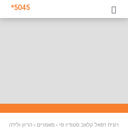
*
5045
רונית רפאל קלאב סטודיו סי
מאמרים
הריון ולידה
>
>