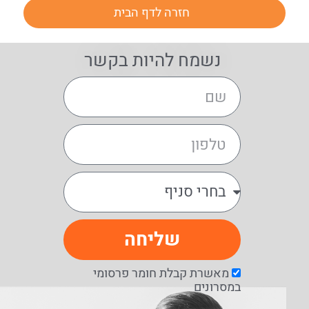
חזרה לדף הבית
נשמח להיות בקשר
שליחה
מאשרת קבלת חומר פרסומי
במסרונים