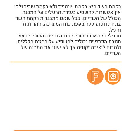
רקמת השד היא רקמה שומנית ולא רקמת שריר ולכן
אין אפשרות להשפיע בעזרת תרגילים על המבנה
הכולל של השדיים. ככל שאנו מתבגרות רקמת השד
צונחת ונכנעת להשפעת כוח המשיכה, ההריונות
והגיל.
תרגילים להארכת שרירי החזה וחיזוק השרירים של
חגורת הכתפיים יכולים להשפיע על החזות הכללית
ולתרום ליציבה זקופה אך לא ישנו את המבנה של
השדיים.