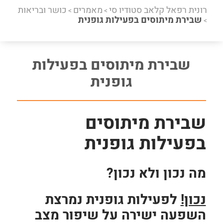
רונית רפאל קלאב סטודיו סי
מאמרים
כושר ובריאות
>
>
שבירת מיתוסים בפעילות גופנית
>
שבירת מיתוסים בפעילות
גופנית
שבירת מיתוסים
בפעילות גופנית
מה נכון ולא נכון?
נכון!
לפעילות גופנית נמרצת
השפעה ישירה על שיפור מצב